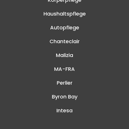
Haushaltspflege
Autopflege
Chanteclair
Malizia
MA-FRA
Perlier
Byron Bay
Intesa