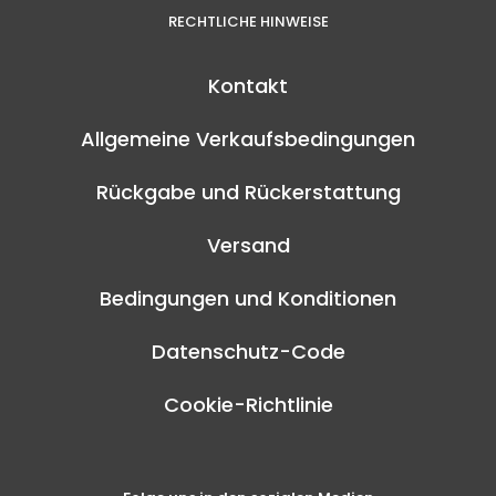
RECHTLICHE HINWEISE
Kontakt
Allgemeine Verkaufsbedingungen
Rückgabe und Rückerstattung
Versand
Bedingungen und Konditionen
Datenschutz-Code
Cookie-Richtlinie