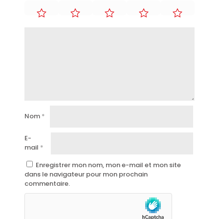
Nom
*
E-
mail
*
Enregistrer mon nom, mon e-mail et mon site
dans le navigateur pour mon prochain
commentaire.