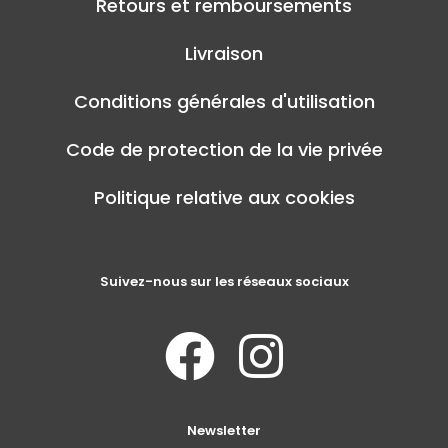
Retours et remboursements
Livraison
Conditions générales d'utilisation
Code de protection de la vie privée
Politique relative aux cookies
Suivez-nous sur les réseaux sociaux
Newsletter