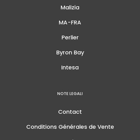
Malizia
MA-FRA
Perlier
Byron Bay
Intesa
NOTE LEGALI
Contact
Conditions Générales de Vente