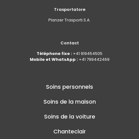
Trasportatore
Planzer Trasporti S.A.
Contact
Téléphone fixe :
+41 919454505
Mobile et WhatsApp :
+41 799442469
Soins personnels
Soins de la maison
Soins de la voiture
Chanteclair