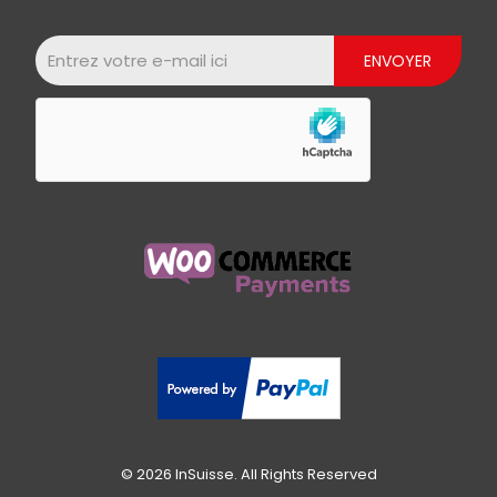
© 2026 InSuisse. All Rights Reserved