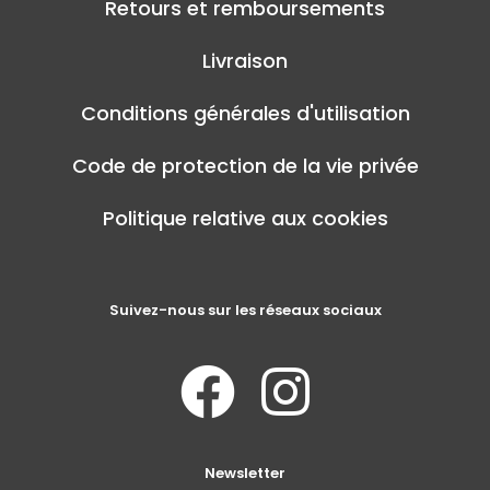
Retours et remboursements
Livraison
Conditions générales d'utilisation
Code de protection de la vie privée
Politique relative aux cookies
Suivez-nous sur les réseaux sociaux
Newsletter