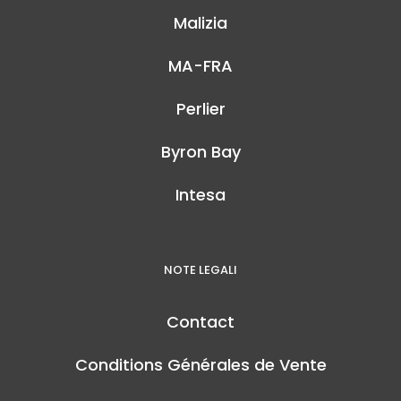
Malizia
MA-FRA
Perlier
Byron Bay
Intesa
NOTE LEGALI
Contact
Conditions Générales de Vente