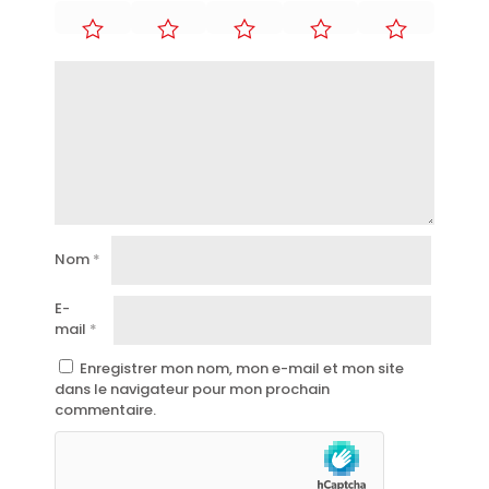
Nom
*
E-
mail
*
Enregistrer mon nom, mon e-mail et mon site
dans le navigateur pour mon prochain
commentaire.