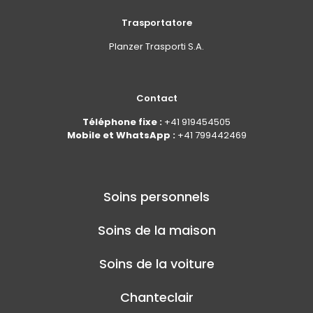
Trasportatore
Planzer Trasporti S.A.
Contact
Téléphone fixe :
+41 919454505
Mobile et WhatsApp :
+41 799442469
Soins personnels
Soins de la maison
Soins de la voiture
Chanteclair