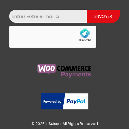
© 2026 InSuisse. All Rights Reserved