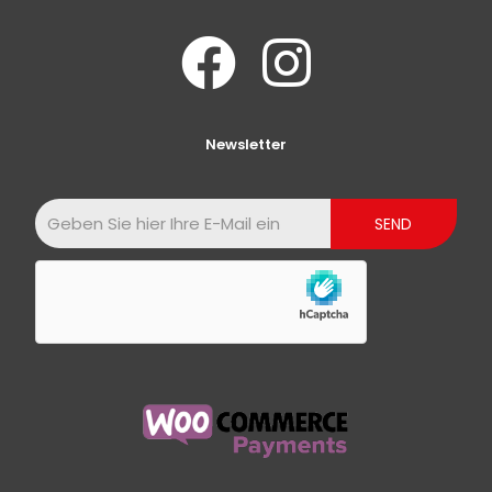
Newsletter