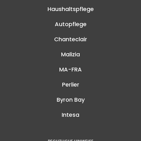
Haushaltspflege
Autopflege
Chanteclair
Malizia
MA-FRA
Perlier
Byron Bay
Intesa