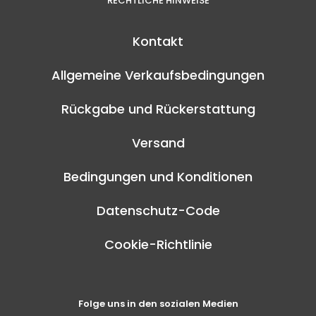
RECHTLICHE HINWEISE
Kontakt
Allgemeine Verkaufsbedingungen
Rückgabe und Rückerstattung
Versand
Bedingungen und Konditionen
Datenschutz-Code
Cookie-Richtlinie
Folge uns in den sozialen Medien