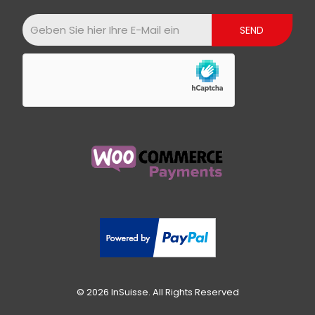
© 2026 InSuisse. All Rights Reserved