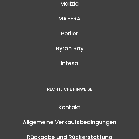
Malizia
MA-FRA
Perlier
Byron Bay
Intesa
RECHTLICHE HINWEISE
Kontakt
Allgemeine Verkaufsbedingungen
Rückgabe und Rückerstattung