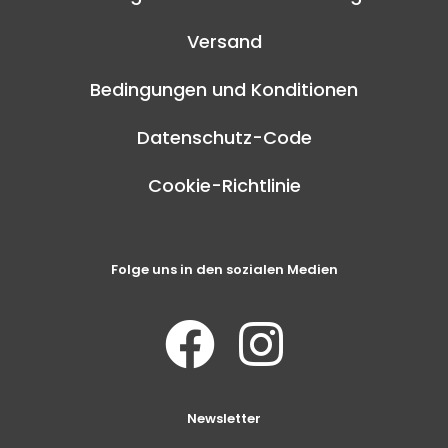
Versand
Bedingungen und Konditionen
Datenschutz-Code
Cookie-Richtlinie
Folge uns in den sozialen Medien
Newsletter