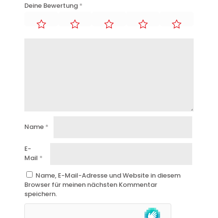
Deine Bewertung
*
Name
*
E-
Mail
*
Name, E-Mail-Adresse und Website in diesem
Browser für meinen nächsten Kommentar
speichern.