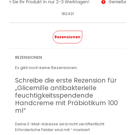
alten Sie Ihr Produkt in nur 2–3 Werktagen!
Genießen Sie
182431
Rezensionen
REZENSIONEN
Es gibt noch keine Rezensionen.
Schreibe die erste Rezension für
„Glicemille antibakterielle
feuchtigkeitsspendende
Handcreme mit Präbiotikum 100
ml“
Deine E-Mail-Adresse wird nicht veröffentlicht.
Erforderliche Felder sind mit
*
markiert