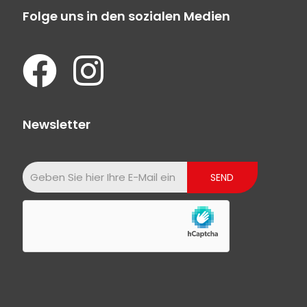
Folge uns in den sozialen Medien
Newsletter