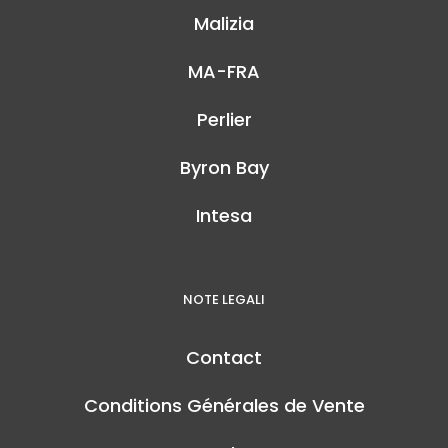
Malizia
MA-FRA
Perlier
Byron Bay
Intesa
NOTE LEGALI
Contact
Conditions Générales de Vente