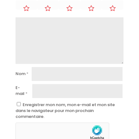
Nom
*
E-
mail
*
Enregistrer mon nom, mon e-mail et mon site
dans le navigateur pour mon prochain
commentaire.