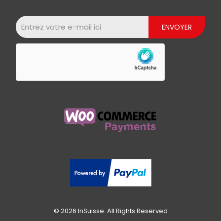
© 2026 InSuisse. All Rights Reserved