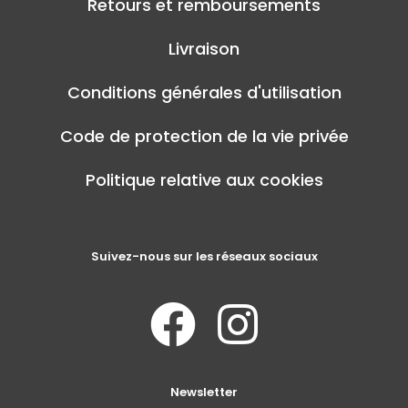
Retours et remboursements
Livraison
Conditions générales d'utilisation
Code de protection de la vie privée
Politique relative aux cookies
Suivez-nous sur les réseaux sociaux
Newsletter