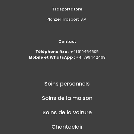
Trasportatore
Planzer Trasporti S.A.
Contact
Téléphone fixe :
+41 919454505
Mobile et WhatsApp :
+41 799442469
Soins personnels
Soins de la maison
Soins de la voiture
Chanteclair