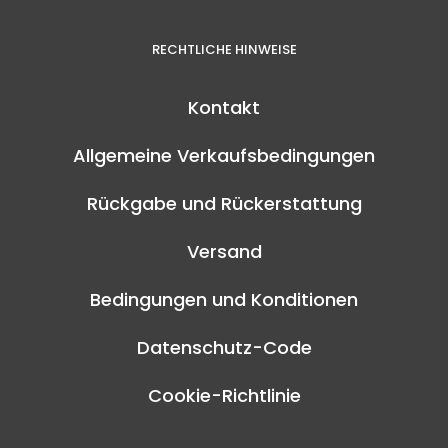
RECHTLICHE HINWEISE
Kontakt
Allgemeine Verkaufsbedingungen
Rückgabe und Rückerstattung
Versand
Bedingungen und Konditionen
Datenschutz-Code
Cookie-Richtlinie