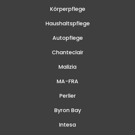
Körperpflege
Haushaltspflege
Autopflege
Chanteclair
Malizia
MA-FRA
Perlier
Byron Bay
Intesa