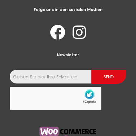
Folge uns in den sozialen Medien
Newsletter