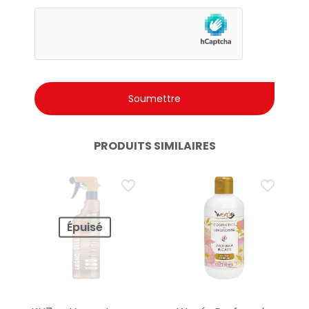
PRODUITS SIMILAIRES
Épuisé