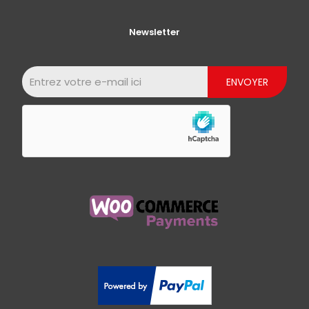
Newsletter