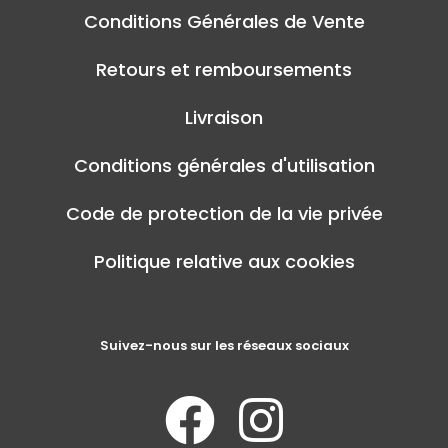
Conditions Générales de Vente
Retours et remboursements
Livraison
Conditions générales d'utilisation
Code de protection de la vie privée
Politique relative aux cookies
Suivez-nous sur les réseaux sociaux