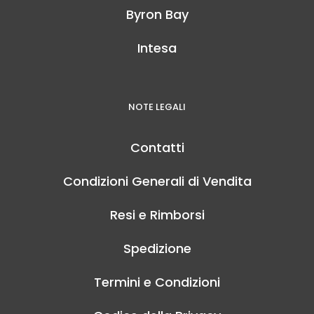
Byron Bay
Intesa
NOTE LEGALI
Contatti
Condizioni Generali di Vendita
Resi e Rimborsi
Spedizione
Termini e Condizioni