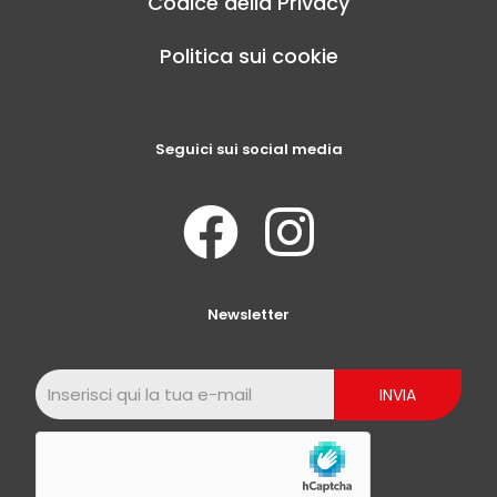
Codice della Privacy
Politica sui cookie
Seguici sui social media
Newsletter