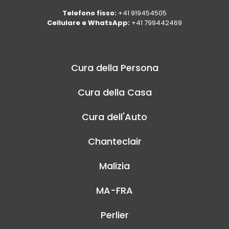
Telefono fisso:
+41 919454505
Cellulare e WhatsApp:
+41 799442469
Cura della Persona
Cura della Casa
Cura dell'Auto
Chanteclair
Malizia
MA-FRA
Perlier