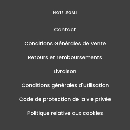
NOTE LEGALI
Contact
Conditions Générales de Vente
Retours et remboursements
Livraison
Conditions générales d'utilisation
Code de protection de la vie privée
Politique relative aux cookies