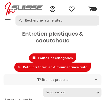
0
Entretien plastiques &
caoutchouc
Toutes les catégories
Retour à Entretien & maintenance auto
Filtrer les produits
Marque
12 résultats trouvés
Catégorie