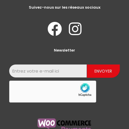
Suivez-nous sur les réseaux sociaux
Newsletter