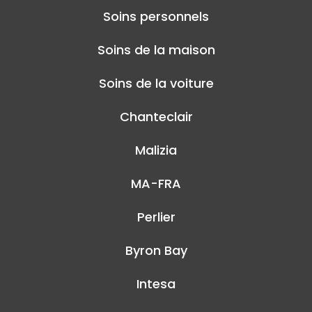
Soins personnels
Soins de la maison
Soins de la voiture
Chanteclair
Malizia
MA-FRA
Perlier
Byron Bay
Intesa