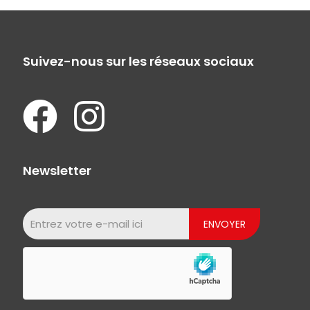
Suivez-nous sur les réseaux sociaux
Newsletter