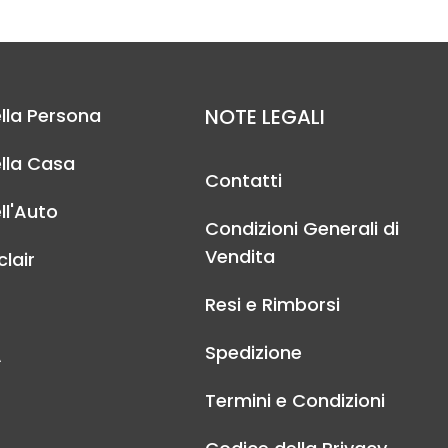
lla Persona
NOTE LEGALI
lla Casa
Contatti
ll'Auto
Condizioni Generali di
Vendita
lair
Resi e Rimborsi
Spedizione
A
Termini e Condizioni