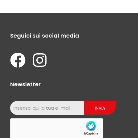
Seguici sui social media
Newsletter