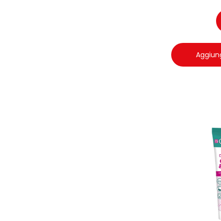
Aggiung