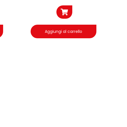
Aggiungi al carrello