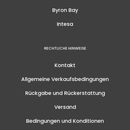
Byron Bay
Intesa
RECHTLICHE HINWEISE
Kontakt
Allgemeine Verkaufsbedingungen
Rückgabe und Rückerstattung
Versand
Bedingungen und Konditionen