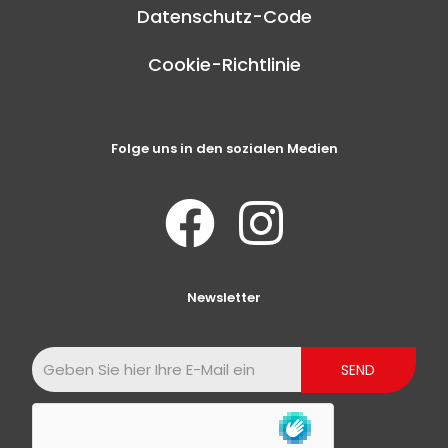
Datenschutz-Code
Cookie-Richtlinie
Folge uns in den sozialen Medien
Newsletter