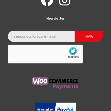
Newsletter