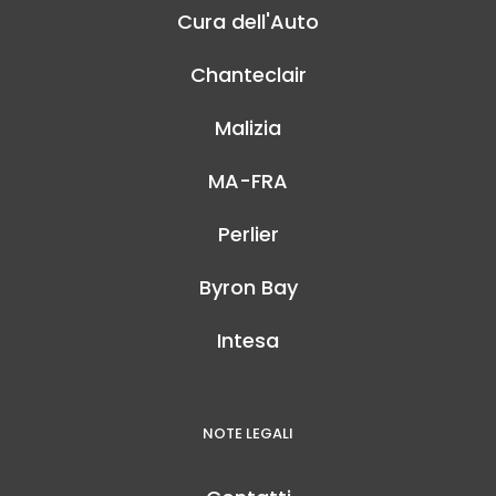
Cura dell'Auto
Chanteclair
Malizia
MA-FRA
Perlier
Byron Bay
Intesa
NOTE LEGALI