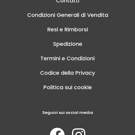
Contatti
Condizioni Generali di Vendita
Resi e Rimborsi
Spedizione
Termini e Condizioni
Codice della Privacy
Politica sui cookie
Seguici sui social media