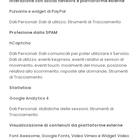
Interazione con social network e piattaforme esterne
Pulsante e widget di PayPal
Dati Personali: Dati di utilizzo; Strumenti di Tracciamento
Protezione dallo SPAM
hCaptcha
Dati Personali: Dati comunicati per poter utilizzare il Servizio;
Dati di utilizzo; eventi keypress; eventi relativi ai sensori di
movimento; eventi touch; movimenti del mouse; posizione
relativa allo scorrimento; risposte alle domande; Strumenti
di Tracciamento
Statistica
Google Analytics 4
Dati Personali: statistiche delle sessioni; Strumenti di
Tracciamento
Visualizzazione di contenuti da piattaforme esterne
Font Awesome, Google Fonts, Video Vimeo e Widget Video