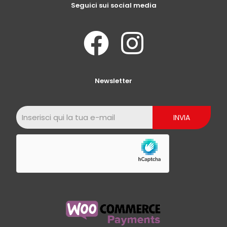
Seguici sui social media
Newsletter