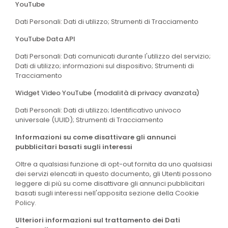
YouTube
Dati Personali: Dati di utilizzo; Strumenti di Tracciamento
YouTube Data API
Dati Personali: Dati comunicati durante l'utilizzo del servizio;
Dati di utilizzo; informazioni sul dispositivo; Strumenti di
Tracciamento
Widget Video YouTube (modalità di privacy avanzata)
Dati Personali: Dati di utilizzo; Identificativo univoco
universale (UUID); Strumenti di Tracciamento
Informazioni su come disattivare gli annunci
pubblicitari basati sugli interessi
Oltre a qualsiasi funzione di opt-out fornita da uno qualsiasi
dei servizi elencati in questo documento, gli Utenti possono
leggere di più su come disattivare gli annunci pubblicitari
basati sugli interessi nell'apposita sezione della Cookie
Policy.
Ulteriori informazioni sul trattamento dei Dati