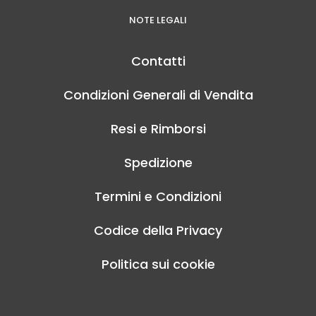
NOTE LEGALI
Contatti
Condizioni Generali di Vendita
Resi e Rimborsi
Spedizione
Termini e Condizioni
Codice della Privacy
Politica sui cookie