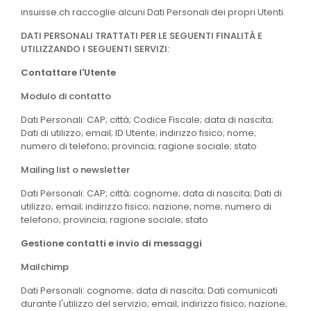
insuisse.ch raccoglie alcuni Dati Personali dei propri Utenti.
DATI PERSONALI TRATTATI PER LE SEGUENTI FINALITÀ E
UTILIZZANDO I SEGUENTI SERVIZI:
Contattare l'Utente
Modulo di contatto
Dati Personali: CAP; città; Codice Fiscale; data di nascita;
Dati di utilizzo; email; ID Utente; indirizzo fisico; nome;
numero di telefono; provincia; ragione sociale; stato
Mailing list o newsletter
Dati Personali: CAP; città; cognome; data di nascita; Dati di
utilizzo; email; indirizzo fisico; nazione; nome; numero di
telefono; provincia; ragione sociale; stato
Gestione contatti e invio di messaggi
Mailchimp
Dati Personali: cognome; data di nascita; Dati comunicati
durante l'utilizzo del servizio; email; indirizzo fisico; nazione;