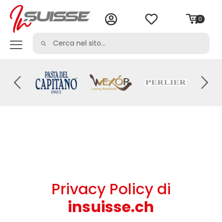
0
Privacy Policy di
insuisse.ch