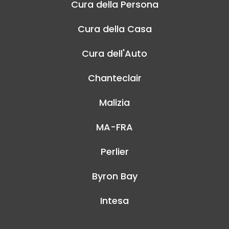
Cura della Persona
Cura della Casa
Cura dell'Auto
Chanteclair
Malizia
MA-FRA
Perlier
Byron Bay
Intesa