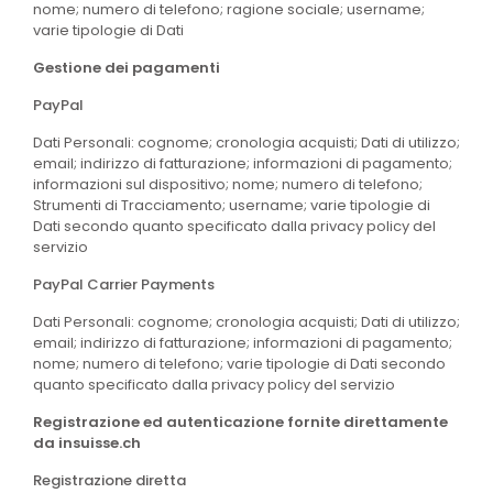
nome; numero di telefono; ragione sociale; username;
varie tipologie di Dati
Gestione dei pagamenti
PayPal
Dati Personali: cognome; cronologia acquisti; Dati di utilizzo;
email; indirizzo di fatturazione; informazioni di pagamento;
informazioni sul dispositivo; nome; numero di telefono;
Strumenti di Tracciamento; username; varie tipologie di
Dati secondo quanto specificato dalla privacy policy del
servizio
PayPal Carrier Payments
Dati Personali: cognome; cronologia acquisti; Dati di utilizzo;
email; indirizzo di fatturazione; informazioni di pagamento;
nome; numero di telefono; varie tipologie di Dati secondo
quanto specificato dalla privacy policy del servizio
Registrazione ed autenticazione fornite direttamente
da insuisse.ch
Registrazione diretta