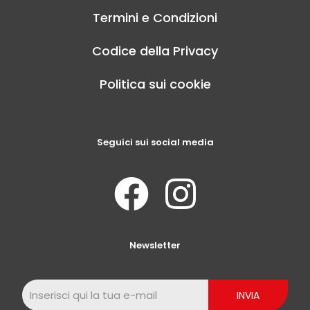
Termini e Condizioni
Codice della Privacy
Politica sui cookie
Seguici sui social media
Newsletter