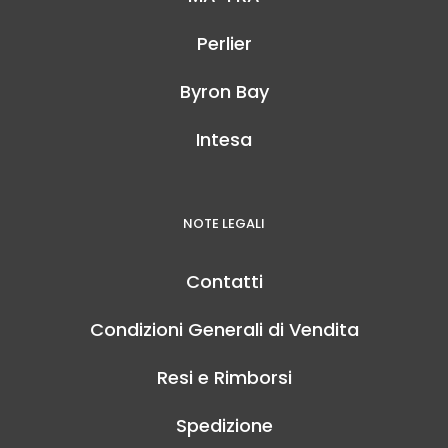
Perlier
Byron Bay
Intesa
NOTE LEGALI
Contatti
Condizioni Generali di Vendita
Resi e Rimborsi
Spedizione