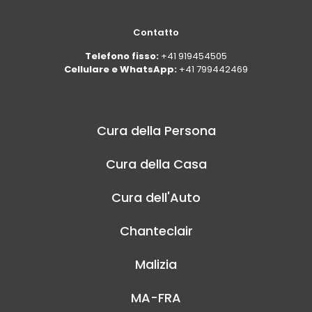
Contatto
Telefono fisso:
+41 919454505
Cellulare e WhatsApp:
+41 799442469
Cura della Persona
Cura della Casa
Cura dell'Auto
Chanteclair
Malizia
MA-FRA