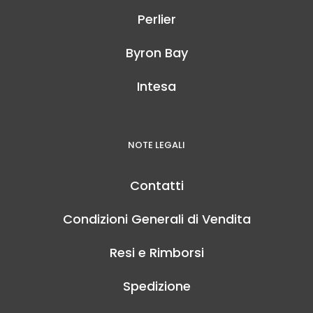
Perlier
Byron Bay
Intesa
NOTE LEGALI
Contatti
Condizioni Generali di Vendita
Resi e Rimborsi
Spedizione