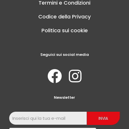
Termini e Condizioni
Codice della Privacy
Politica sui cookie
Seguici sui social media
Newsletter