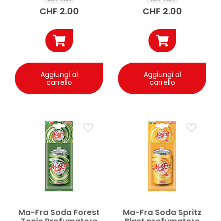
CHF
2.00
CHF
2.00
Aggiungi al
Aggiungi al
carrello
carrello
Ma-Fra Soda Forest
Ma-Fra Soda Spritz