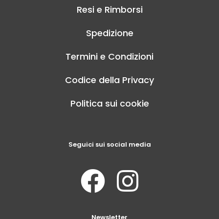
Resi e Rimborsi
Spedizione
Termini e Condizioni
Codice della Privacy
Politica sui cookie
Seguici sui social media
Newsletter