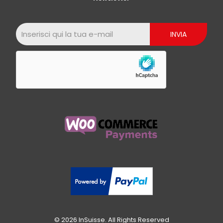
© 2026 InSuisse. All Rights Reserved