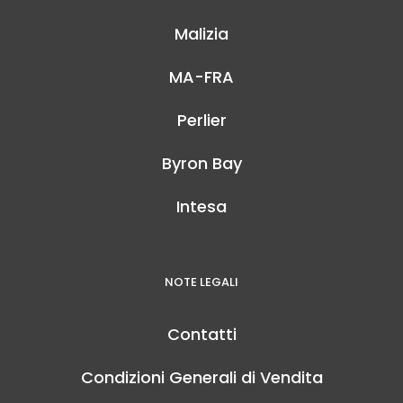
Malizia
MA-FRA
Perlier
Byron Bay
Intesa
NOTE LEGALI
Contatti
Condizioni Generali di Vendita