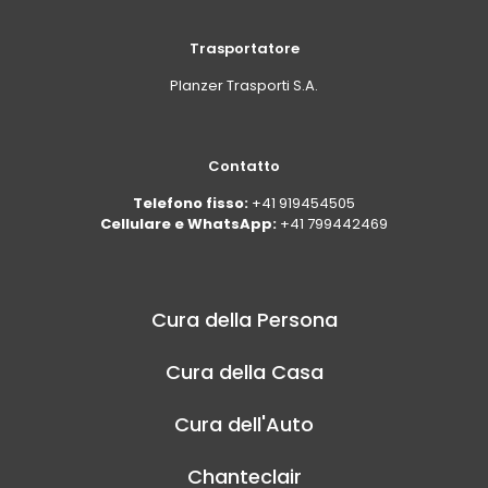
Trasportatore
Planzer Trasporti S.A.
Contatto
Telefono fisso:
+41 919454505
Cellulare e WhatsApp:
+41 799442469
Cura della Persona
Cura della Casa
Cura dell'Auto
Chanteclair