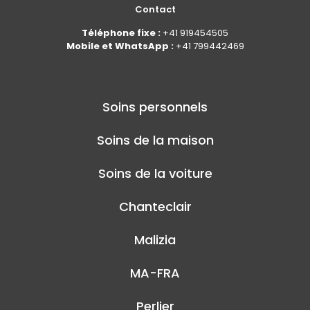
Contact
Téléphone fixe :
+41 919454505
Mobile et WhatsApp :
+41 799442469
Soins personnels
Soins de la maison
Soins de la voiture
Chanteclair
Malizia
MA-FRA
Perlier