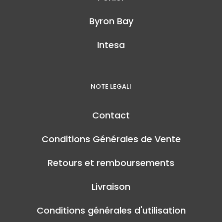
Byron Bay
Intesa
NOTE LEGALI
Contact
Conditions Générales de Vente
Retours et remboursements
Livraison
Conditions générales d'utilisation