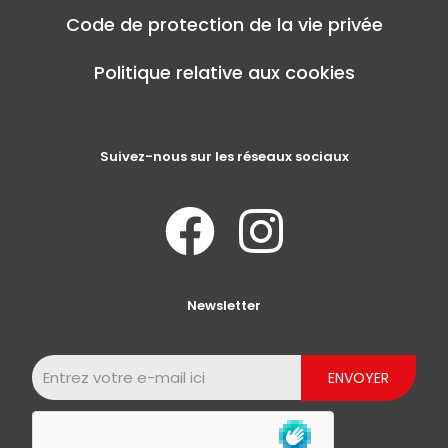
Code de protection de la vie privée
Politique relative aux cookies
Suivez-nous sur les réseaux sociaux
Newsletter