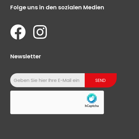
Folge uns in den sozialen Medien
Newsletter