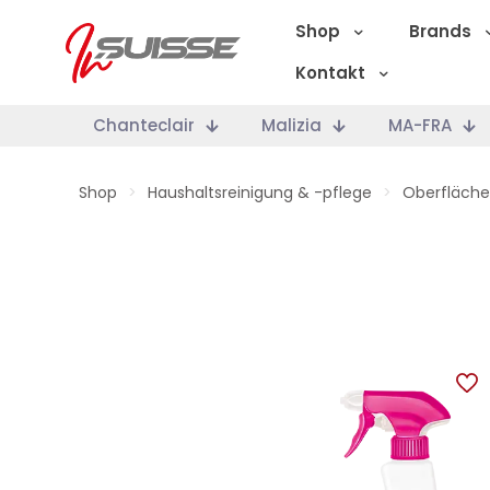
Shop
Brands
Kontakt
Chanteclair
Malizia
MA-FRA
Shop
>
Haushaltsreinigung & -pflege
>
Oberfläche