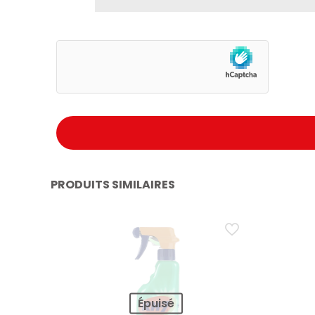
PRODUITS SIMILAIRES
Épuisé