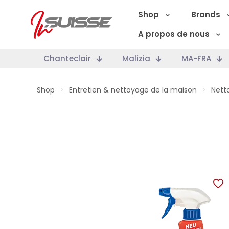
Shop
Brands
A propos de nous
Chanteclair
Malizia
MA-FRA
Shop
>
Entretien & nettoyage de la maison
>
Nett