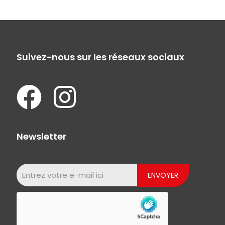
Suivez-nous sur les réseaux sociaux
Newsletter