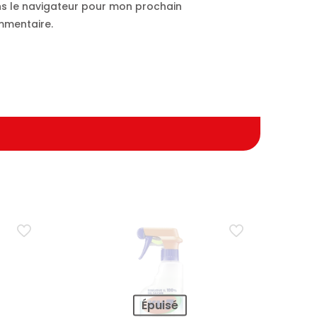
s le navigateur pour mon prochain
mentaire.
Épuisé