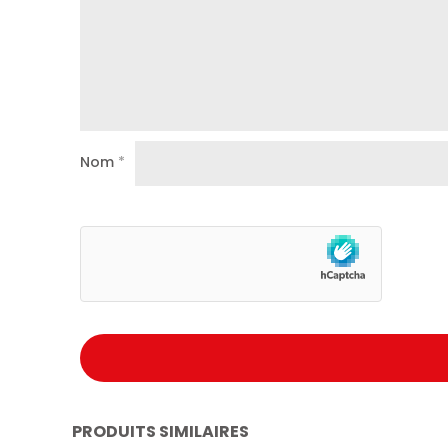
Nom
*
PRODUITS SIMILAIRES