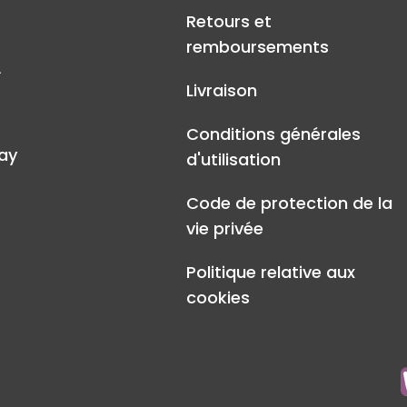
Retours et
remboursements
A
Livraison
Conditions générales
ay
d'utilisation
Code de protection de la
vie privée
Politique relative aux
cookies