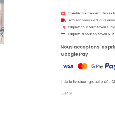
Expédié directement depuis l
Livraison sous 2 à 3 jours ouv
Cliquez pour tout savoir sur la
Cliquez ici pour en savoir pl
Nous acceptons les pri
Google Pay
Profitez de la livraison gratuite dès CH
154461