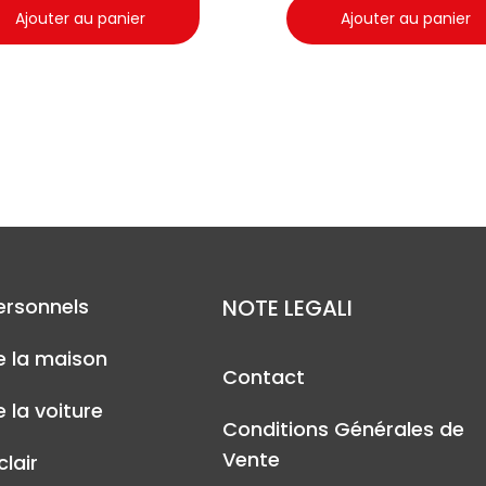
Ajouter au panier
Ajouter au panier
ersonnels
NOTE LEGALI
e la maison
Contact
 la voiture
Conditions Générales de
Vente
lair