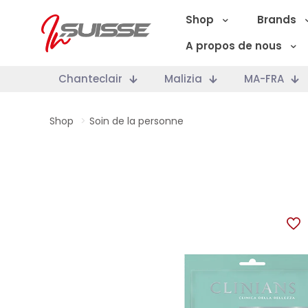
Shop
Brands
A propos de nous
Chanteclair
Malizia
MA-FRA
Shop
>
Soin de la personne