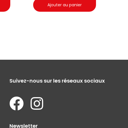
Ajouter au panier
Suivez-nous sur les réseaux sociaux
Newsletter