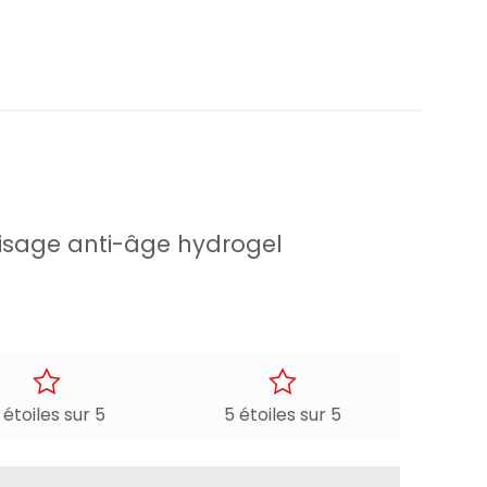
 visage anti-âge hydrogel
 étoiles sur 5
5 étoiles sur 5