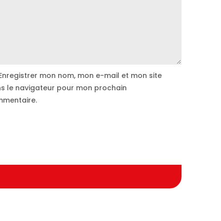
Enregistrer mon nom, mon e-mail et mon site
s le navigateur pour mon prochain
mentaire.