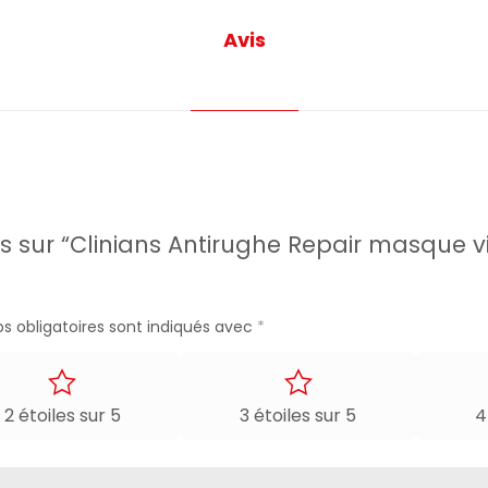
Avis
vis sur “Clinians Antirughe Repair masque
s obligatoires sont indiqués avec
*
2 étoiles sur 5
3 étoiles sur 5
4