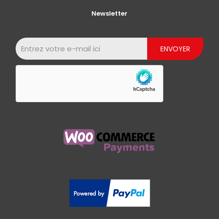
Newsletter