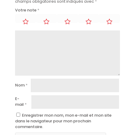
champs obligatoires sont indiqués avec
*
Votre note
*
Nom
*
E-
mail
*
Enregistrer mon nom, mon e-mail et mon site
dans le navigateur pour mon prochain
commentaire.