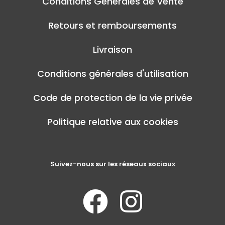
Conditions Générales de Vente
Retours et remboursements
Livraison
Conditions générales d'utilisation
Code de protection de la vie privée
Politique relative aux cookies
Suivez-nous sur les réseaux sociaux