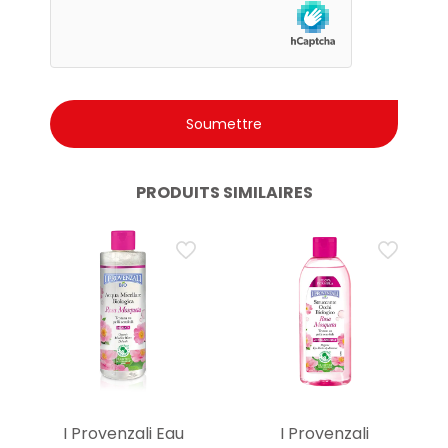
PRODUITS SIMILAIRES
I Provenzali Eau
I Provenzali