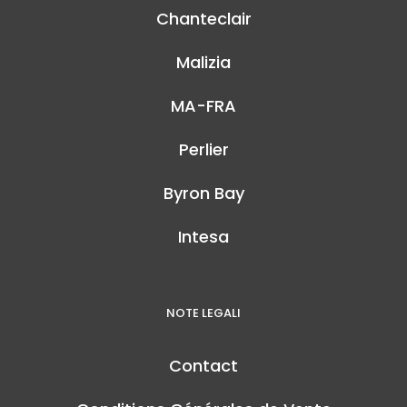
Chanteclair
Malizia
MA-FRA
Perlier
Byron Bay
Intesa
NOTE LEGALI
Contact