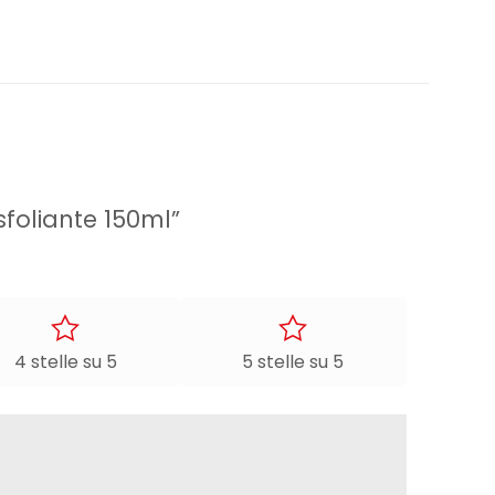
sfoliante 150ml”
4 stelle su 5
5 stelle su 5