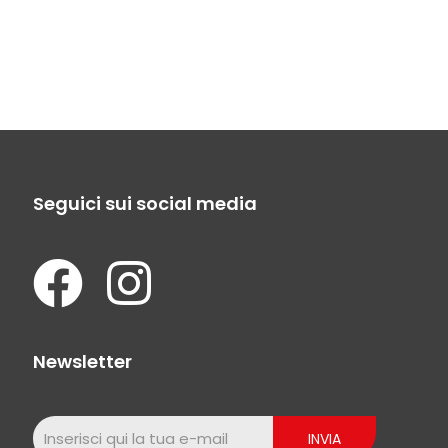
Seguici sui social media
Newsletter