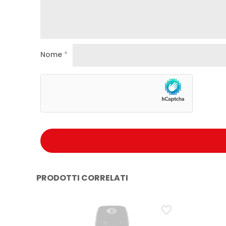
Nome
*
PRODOTTI CORRELATI