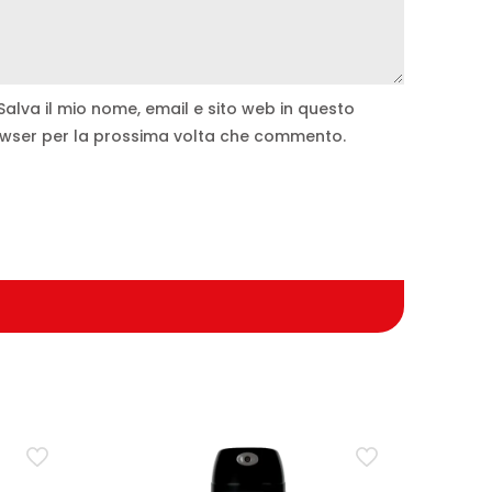
Salva il mio nome, email e sito web in questo
wser per la prossima volta che commento.