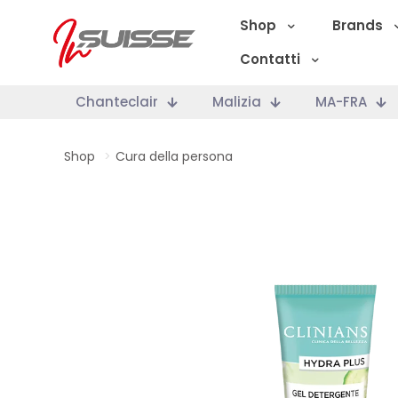
Shop
Brands
Contatti
Chanteclair
Malizia
MA-FRA
Shop
>
Cura della persona