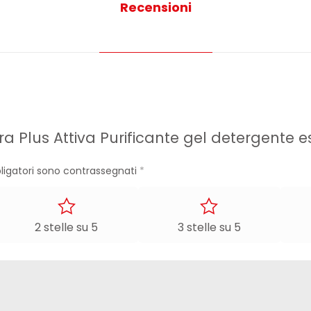
Recensioni
ra Plus Attiva Purificante gel detergente e
ligatori sono contrassegnati
*
2 stelle su 5
3 stelle su 5