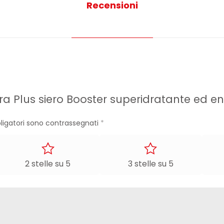
Recensioni
ra Plus siero Booster superidratante ed e
ligatori sono contrassegnati
*
2 stelle su 5
3 stelle su 5