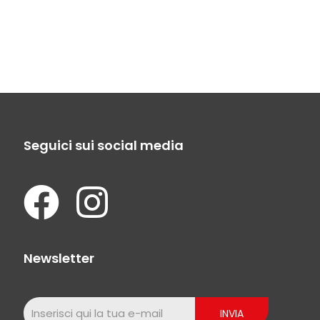
Seguici sui social media
Newsletter