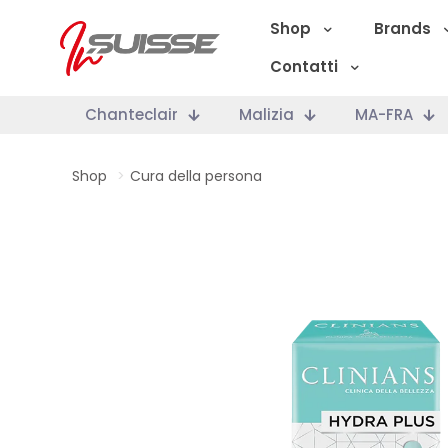
Shop
Brands
Contatti
Chanteclair
Malizia
MA-FRA
Shop
>
Cura della persona