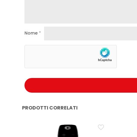
Nome
*
PRODOTTI CORRELATI