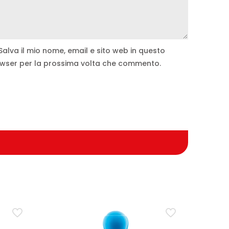
Salva il mio nome, email e sito web in questo
wser per la prossima volta che commento.