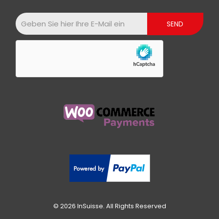
© 2026 InSuisse. All Rights Reserved