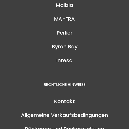
Malizia
MA-FRA
Perlier
Byron Bay
Intesa
RECHTLICHE HINWEISE
Kontakt
Allgemeine Verkaufsbedingungen
Rückgabe und Rückerstattung