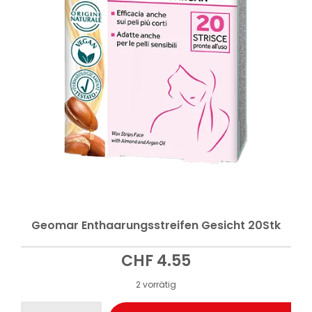
Geomar Enthaarungsstreifen Gesicht 20Stk
CHF
4.55
2 vorrätig
Geomar