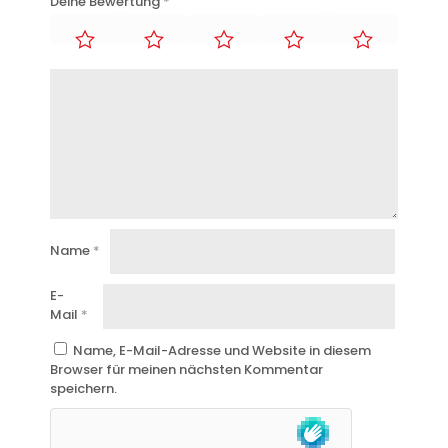
Deine Bewertung
*
Name
*
E-
Mail
*
Name, E-Mail-Adresse und Website in diesem
Browser für meinen nächsten Kommentar
speichern.