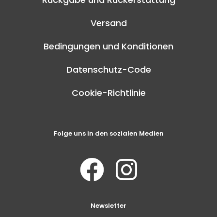
Versand
Bedingungen und Konditionen
Datenschutz-Code
Cookie-Richtlinie
Folge uns in den sozialen Medien
Newsletter