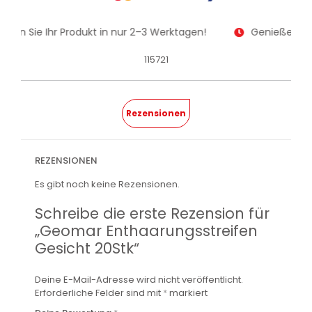
alten Sie Ihr Produkt in nur 2–3 Werktagen!
Genießen Sie
115721
Rezensionen
REZENSIONEN
Es gibt noch keine Rezensionen.
Schreibe die erste Rezension für
„Geomar Enthaarungsstreifen
Gesicht 20Stk“
Deine E-Mail-Adresse wird nicht veröffentlicht.
Erforderliche Felder sind mit
*
markiert