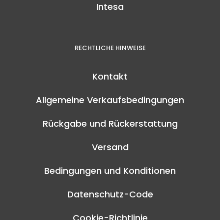
Intesa
RECHTLICHE HINWEISE
Kontakt
Allgemeine Verkaufsbedingungen
Rückgabe und Rückerstattung
Versand
Bedingungen und Konditionen
Datenschutz-Code
Cookie-Richtlinie