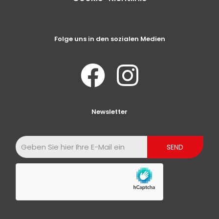
Folge uns in den sozialen Medien
Newsletter