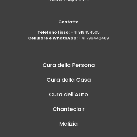
Contatto
Telefono fisso:
+41 919454505
Cellulare e WhatsApp:
+41 799442469
Cura della Persona
Cura della Casa
Cura dell'Auto
Chanteclair
Malizia