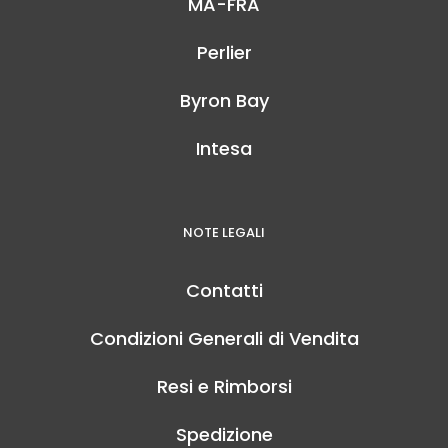
MA-FRA
Perlier
Byron Bay
Intesa
NOTE LEGALI
Contatti
Condizioni Generali di Vendita
Resi e Rimborsi
Spedizione