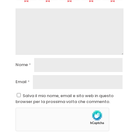
Nome
*
Email
*
Salva il mio nome, email e sito web in questo
browser per la prossima volta che commento.