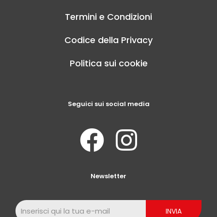
Termini e Condizioni
Codice della Privacy
Politica sui cookie
Seguici sui social media
Newsletter