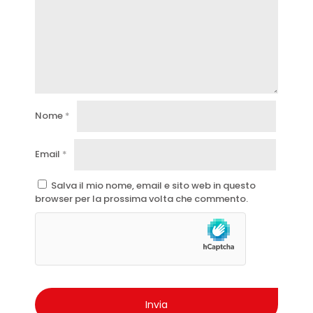
Nome
*
Email
*
Salva il mio nome, email e sito web in questo
browser per la prossima volta che commento.