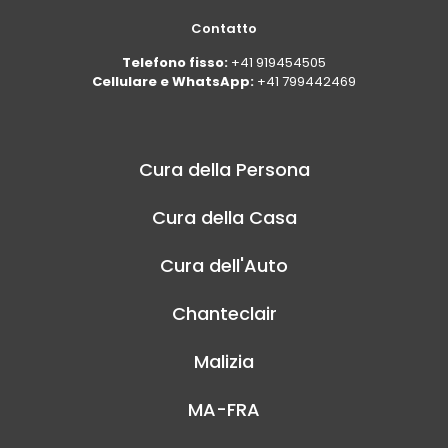
Contatto
Telefono fisso:
+41 919454505
Cellulare e WhatsApp:
+41 799442469
Cura della Persona
Cura della Casa
Cura dell'Auto
Chanteclair
Malizia
MA-FRA