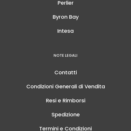
Perlier
Byron Bay
Intesa
NOTE LEGALI
Contatti
Condizioni Generali di Vendita
Resi e Rimborsi
Spedizione
Termini e Condizioni