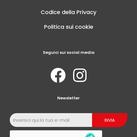
Codice della Privacy
Politica sui cookie
Seguici sui social media
Newsletter