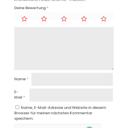
Deine Bewertung
*
Name
*
E-
Mail
*
Name, E-Mail-Adresse und Website in diesem
Browser für meinen nächsten Kommentar
speichern.