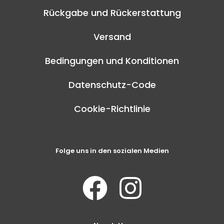
Rückgabe und Rückerstattung
Versand
Bedingungen und Konditionen
Datenschutz-Code
Cookie-Richtlinie
Folge uns in den sozialen Medien