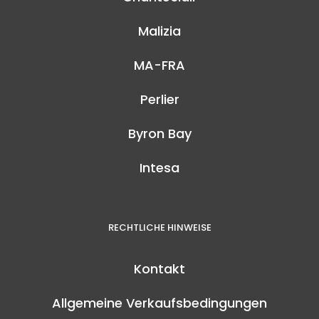
Malizia
MA-FRA
Perlier
Byron Bay
Intesa
RECHTLICHE HINWEISE
Kontakt
Allgemeine Verkaufsbedingungen