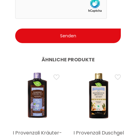
ÄHNLICHE PRODUKTE
I Provenzali Kräuter-
I Provenzali Duschgel