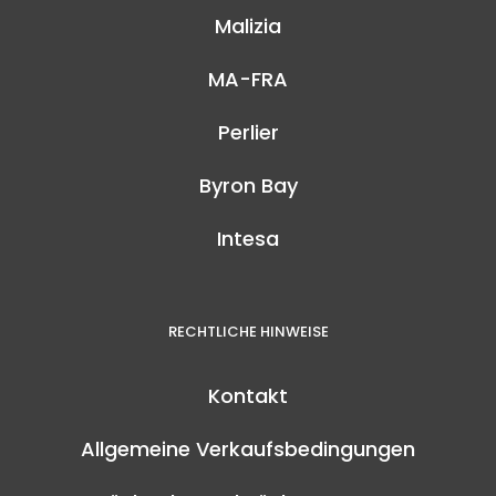
Malizia
MA-FRA
Perlier
Byron Bay
Intesa
RECHTLICHE HINWEISE
Kontakt
Allgemeine Verkaufsbedingungen