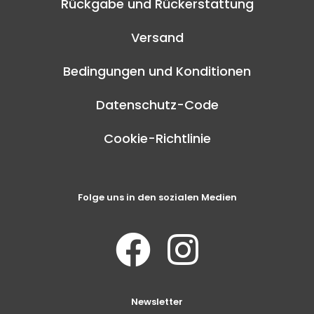
Rückgabe und Rückerstattung
Versand
Bedingungen und Konditionen
Datenschutz-Code
Cookie-Richtlinie
Folge uns in den sozialen Medien
Newsletter