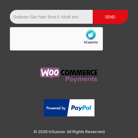
© 2026 InSuisse. All Rights Reserved