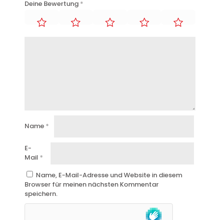
Deine Bewertung
*
Name
*
E-
Mail
*
Name, E-Mail-Adresse und Website in diesem
Browser für meinen nächsten Kommentar
speichern.