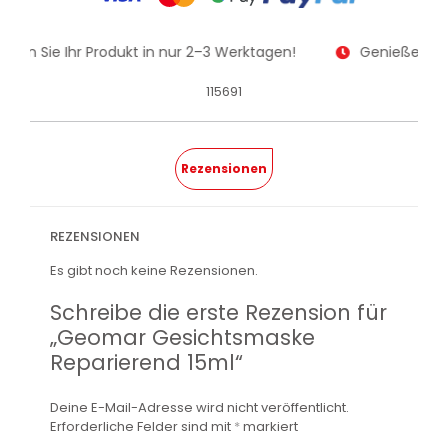
alten Sie Ihr Produkt in nur 2–3 Werktagen!
Genießen Sie
115691
Rezensionen
REZENSIONEN
Es gibt noch keine Rezensionen.
Schreibe die erste Rezension für
„Geomar Gesichtsmaske
Reparierend 15ml“
Deine E-Mail-Adresse wird nicht veröffentlicht.
Erforderliche Felder sind mit
*
markiert