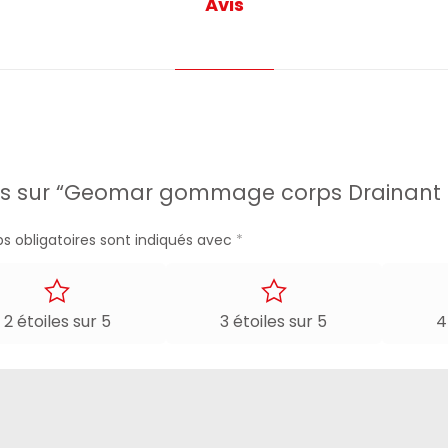
Avis
 avis sur “Geomar gommage corps Drainant
s obligatoires sont indiqués avec
*
2 étoiles sur 5
3 étoiles sur 5
4