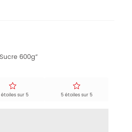
 Sucre 600g”
 étoiles sur 5
5 étoiles sur 5