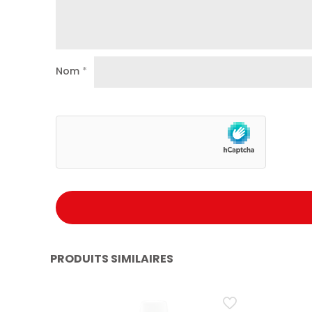
Nom
*
PRODUITS SIMILAIRES