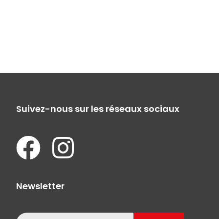
Suivez-nous sur les réseaux sociaux
Newsletter