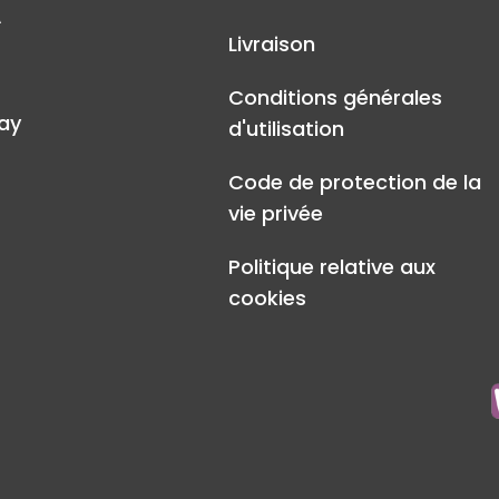
A
Livraison
Conditions générales
ay
d'utilisation
Code de protection de la
vie privée
Politique relative aux
cookies