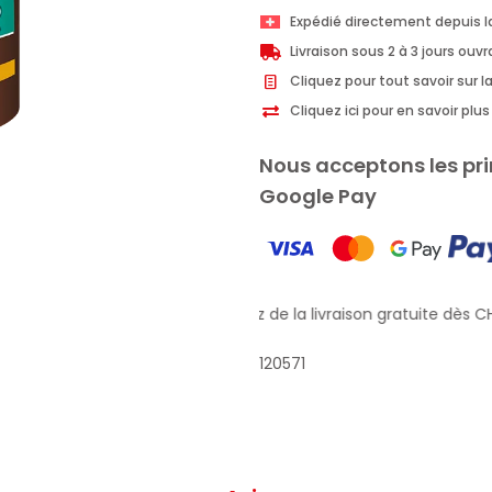
Expédié directement depuis l
Livraison sous 2 à 3 jours ouv
Cliquez pour tout savoir sur la
Cliquez ici pour en savoir pl
Nous acceptons les pri
Google Pay
Profitez de la livraison gratuite dès CH
120571