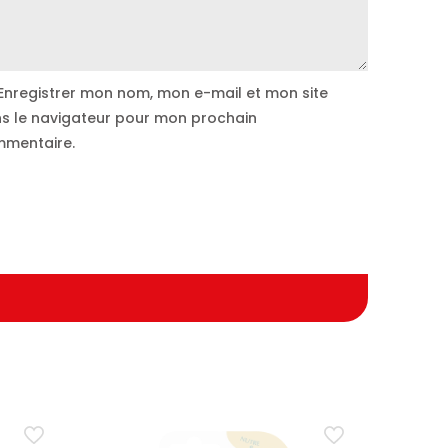
Enregistrer mon nom, mon e-mail et mon site
s le navigateur pour mon prochain
mentaire.