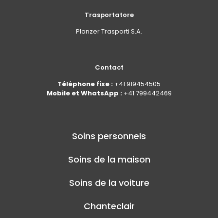
Trasportatore
Planzer Trasporti S.A.
Contact
Téléphone fixe :
+41 919454505
Mobile et WhatsApp :
+41 799442469
Soins personnels
Soins de la maison
Soins de la voiture
Chanteclair