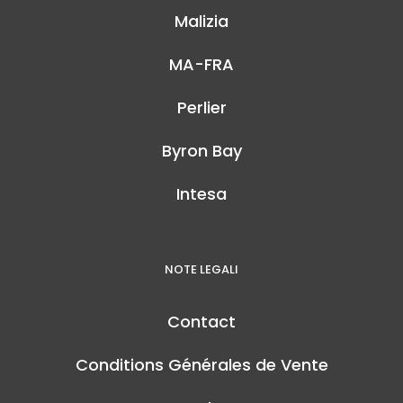
Malizia
MA-FRA
Perlier
Byron Bay
Intesa
NOTE LEGALI
Contact
Conditions Générales de Vente