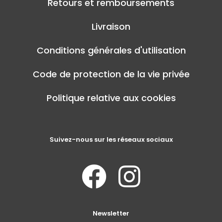
Retours et remboursements
Livraison
Conditions générales d'utilisation
Code de protection de la vie privée
Politique relative aux cookies
Suivez-nous sur les réseaux sociaux
Newsletter