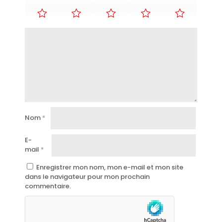
Nom
*
E-
mail
*
Enregistrer mon nom, mon e-mail et mon site
dans le navigateur pour mon prochain
commentaire.