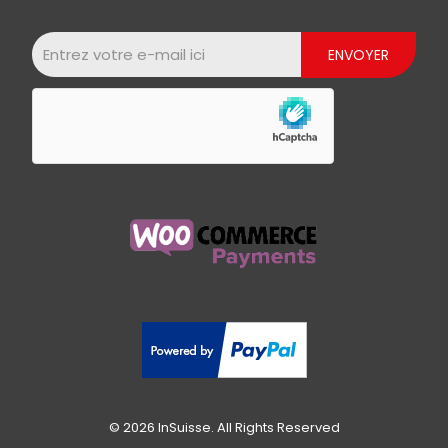
© 2026 InSuisse. All Rights Reserved