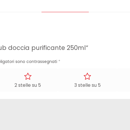
ub doccia purificante 250ml”
ligatori sono contrassegnati
*
2 stelle su 5
3 stelle su 5