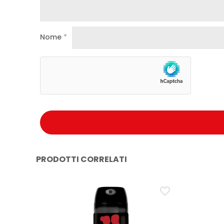
Nome
*
PRODOTTI CORRELATI