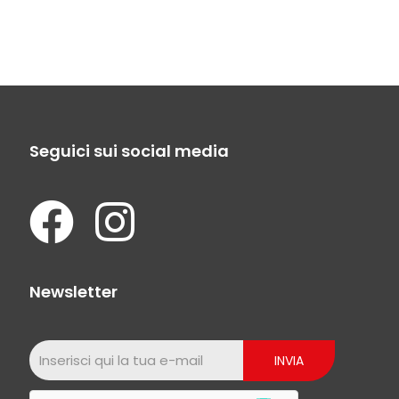
Seguici sui social media
Newsletter