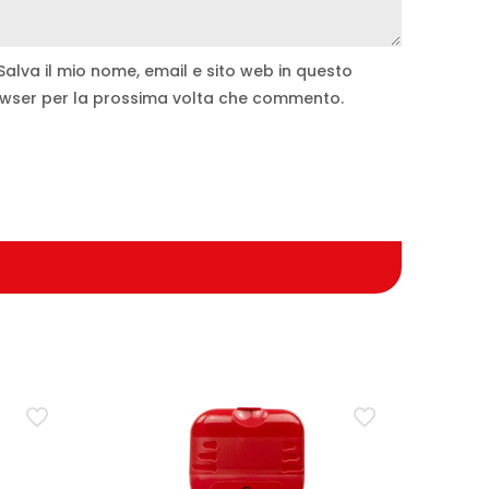
Salva il mio nome, email e sito web in questo
wser per la prossima volta che commento.