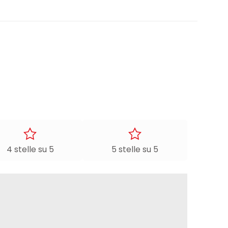
4 stelle su 5
5 stelle su 5