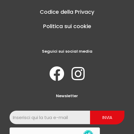
Codice della Privacy
Politica sui cookie
Seguici sui social media
Newsletter