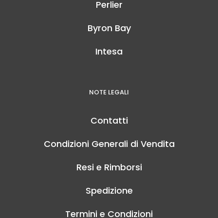
Perlier
Byron Bay
Intesa
NOTE LEGALI
Contatti
Condizioni Generali di Vendita
Resi e Rimborsi
Spedizione
Termini e Condizioni