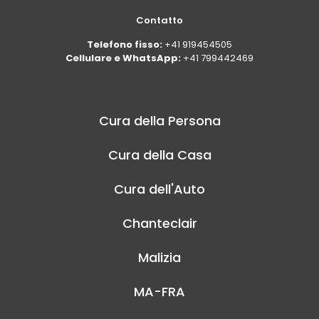
Contatto
Telefono fisso:
+41 919454505
Cellulare e WhatsApp:
+41 799442469
Cura della Persona
Cura della Casa
Cura dell'Auto
Chanteclair
Malizia
MA-FRA