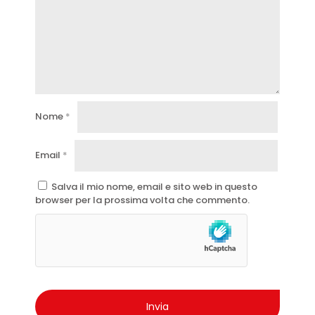
Nome
*
Email
*
Salva il mio nome, email e sito web in questo
browser per la prossima volta che commento.