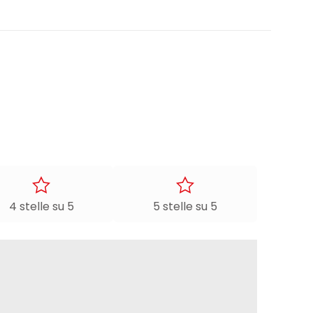
4 stelle su 5
5 stelle su 5