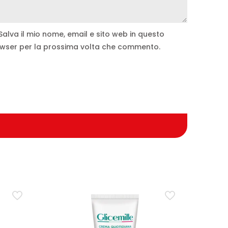
Salva il mio nome, email e sito web in questo
wser per la prossima volta che commento.