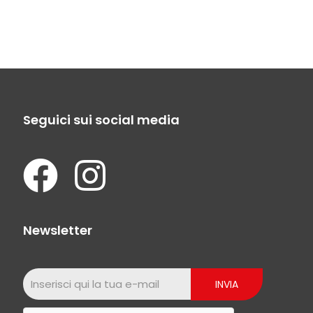
Seguici sui social media
Newsletter