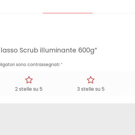
lasso Scrub illuminante 600g”
ligatori sono contrassegnati
*
2 stelle su 5
3 stelle su 5