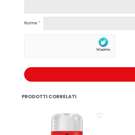
Nome
*
PRODOTTI CORRELATI