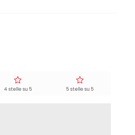
4 stelle su 5
5 stelle su 5