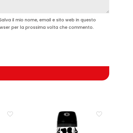
Salva il mio nome, email e sito web in questo
wser per la prossima volta che commento.