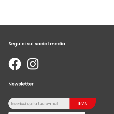
Seguici sui social media
Newsletter