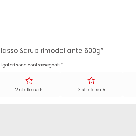
lasso Scrub rimodellante 600g”
ligatori sono contrassegnati
*
2 stelle su 5
3 stelle su 5