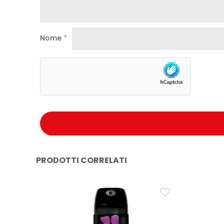
Nome
*
PRODOTTI CORRELATI