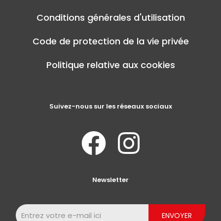
Conditions générales d'utilisation
Code de protection de la vie privée
Politique relative aux cookies
Suivez-nous sur les réseaux sociaux
Newsletter