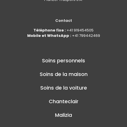
Contact
Téléphone fixe :
+41 919454505
Mobile et WhatsApp :
+41 799442469
Soins personnels
Soins de la maison
Soins de la voiture
Chanteclair
Malizia