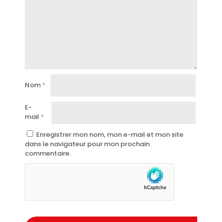
Nom
*
E-
mail
*
Enregistrer mon nom, mon e-mail et mon site
dans le navigateur pour mon prochain
commentaire.