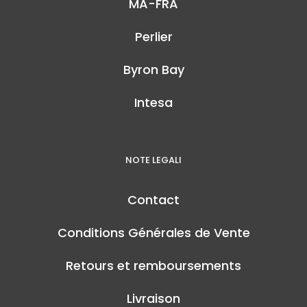
MA-FRA
Perlier
Byron Bay
Intesa
NOTE LEGALI
Contact
Conditions Générales de Vente
Retours et remboursements
Livraison