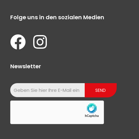
Folge uns in den sozialen Medien
Newsletter