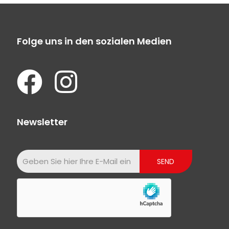
Folge uns in den sozialen Medien
Newsletter