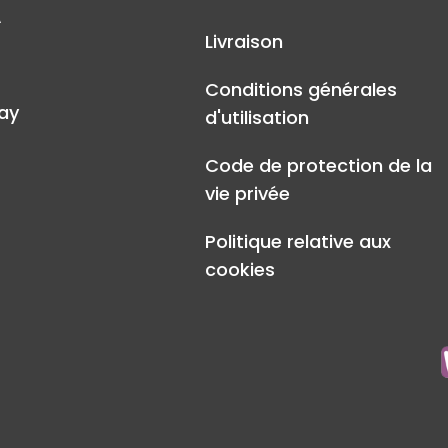
A
Livraison
Conditions générales
ay
d'utilisation
Code de protection de la
vie privée
Politique relative aux
cookies