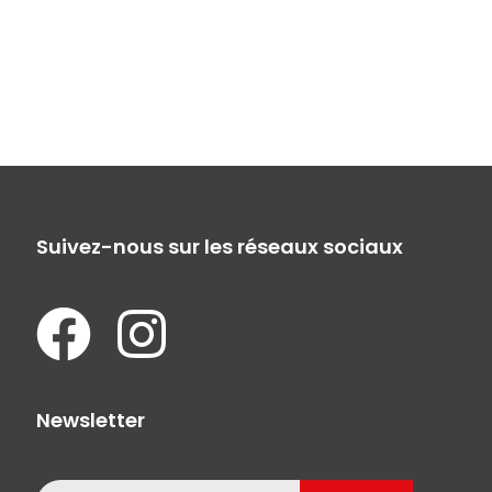
Suivez-nous sur les réseaux sociaux
Newsletter