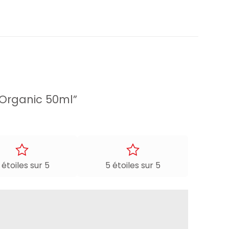
e Organic 50ml”
 étoiles sur 5
5 étoiles sur 5