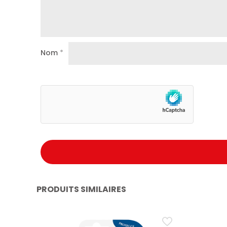
Nom
*
PRODUITS SIMILAIRES