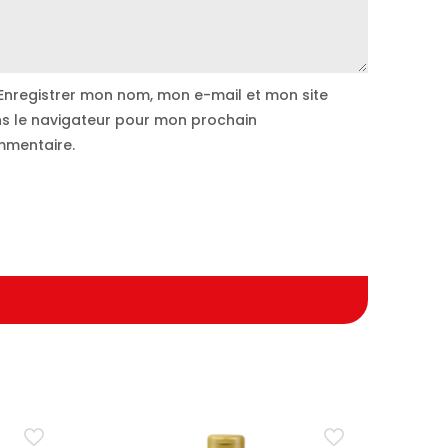
Enregistrer mon nom, mon e-mail et mon site
s le navigateur pour mon prochain
mentaire.