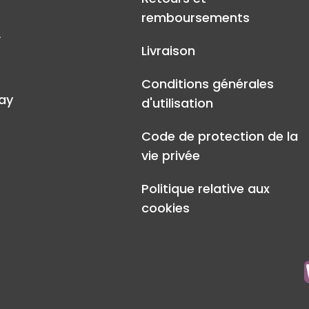
remboursements
A
Livraison
Conditions générales
ay
d'utilisation
Code de protection de la
vie privée
Politique relative aux
cookies