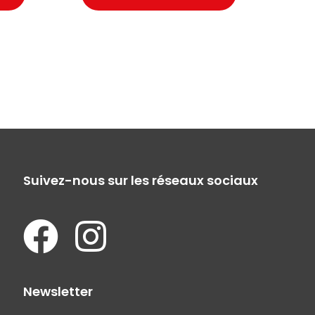
Suivez-nous sur les réseaux sociaux
Newsletter