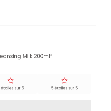
Cleansing Milk 200ml”
 étoiles sur 5
5 étoiles sur 5