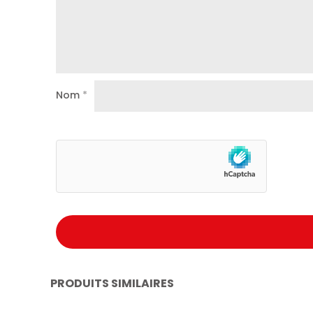
Nom
*
PRODUITS SIMILAIRES