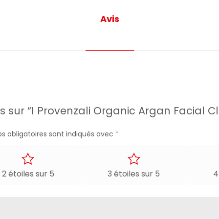
Avis
is sur “I Provenzali Organic Argan Facial 
s obligatoires sont indiqués avec
*
2 étoiles sur 5
3 étoiles sur 5
4