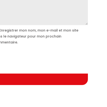
Enregistrer mon nom, mon e-mail et mon site
s le navigateur pour mon prochain
mentaire.