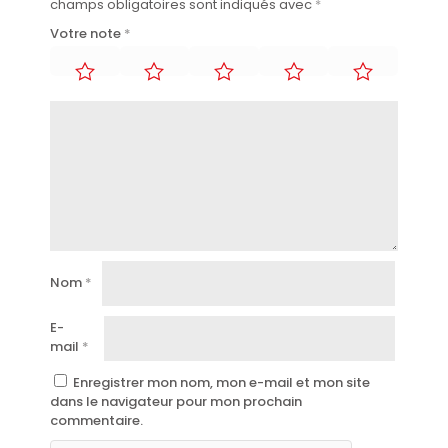
champs obligatoires sont indiqués avec
*
Votre note
*
Nom
*
E-
mail
*
Enregistrer mon nom, mon e-mail et mon site
dans le navigateur pour mon prochain
commentaire.