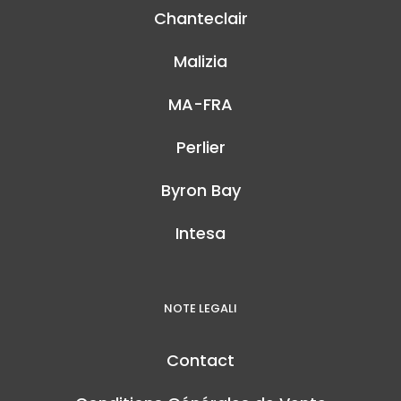
Chanteclair
Malizia
MA-FRA
Perlier
Byron Bay
Intesa
NOTE LEGALI
Contact