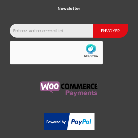
Newsletter