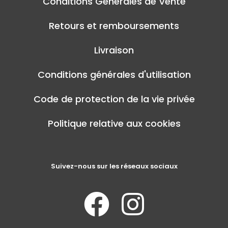
Conditions Générales de Vente
Retours et remboursements
Livraison
Conditions générales d'utilisation
Code de protection de la vie privée
Politique relative aux cookies
Suivez-nous sur les réseaux sociaux