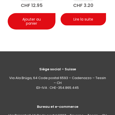
CHF
12.95
CHF
3.20
Ajouter au
Lire la suite
panier
Siège social – Suisse
Via Ala Brüga, 64 Code postal 6593 – Cadenazzo – Tessin
– CH
IDI-IVA : CHE-354.865.445
Bureau et e-commerce