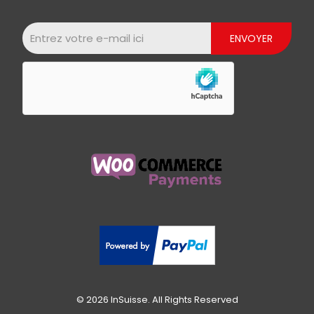
© 2026 InSuisse. All Rights Reserved