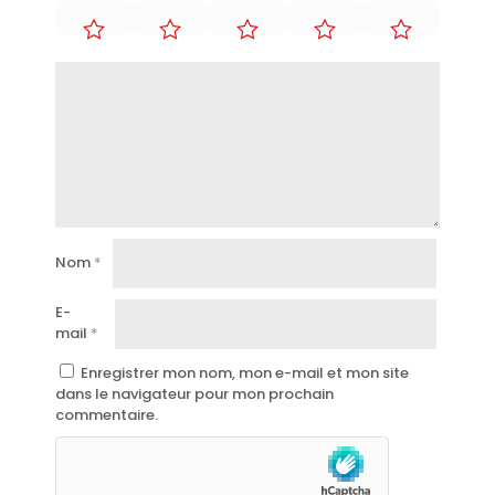
Nom
*
E-
mail
*
Enregistrer mon nom, mon e-mail et mon site
dans le navigateur pour mon prochain
commentaire.