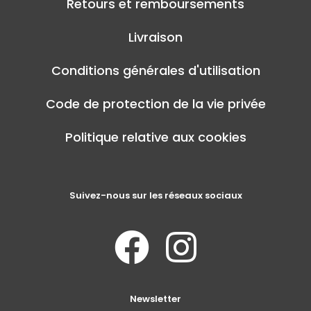
Retours et remboursements
Livraison
Conditions générales d'utilisation
Code de protection de la vie privée
Politique relative aux cookies
Suivez-nous sur les réseaux sociaux
Newsletter