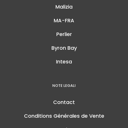
Malizia
MA-FRA
Perlier
Byron Bay
Intesa
NOTE LEGALI
Contact
Conditions Générales de Vente