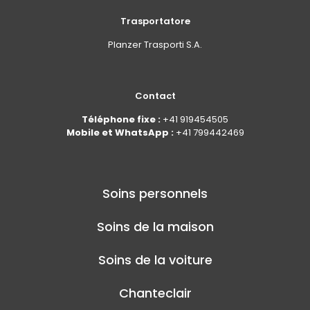
Trasportatore
Planzer Trasporti S.A.
Contact
Téléphone fixe :
+41 919454505
Mobile et WhatsApp :
+41 799442469
Soins personnels
Soins de la maison
Soins de la voiture
Chanteclair