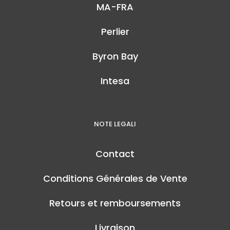
MA-FRA
Perlier
Byron Bay
Intesa
NOTE LEGALI
Contact
Conditions Générales de Vente
Retours et remboursements
Livraison