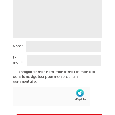
Nom
*
E-
mail
*
Enregistrer mon nom, mon e-mail et mon site
dans le navigateur pour mon prochain
commentaire.