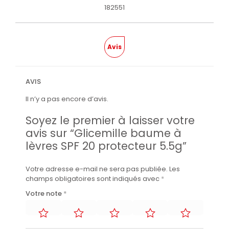
182551
Avis
AVIS
Il n’y a pas encore d’avis.
Soyez le premier à laisser votre
avis sur “Glicemille baume à
lèvres SPF 20 protecteur 5.5g”
Votre adresse e-mail ne sera pas publiée.
Les
champs obligatoires sont indiqués avec
*
Votre note
*