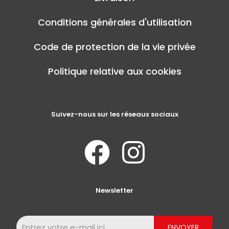
Conditions générales d'utilisation
Code de protection de la vie privée
Politique relative aux cookies
Suivez-nous sur les réseaux sociaux
Newsletter