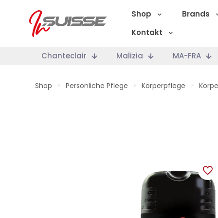
Shop
Brands
Kontakt
Chanteclair
Malizia
MA-FRA
Shop
>
Persönliche Pflege
>
Körperpflege
>
Körpe