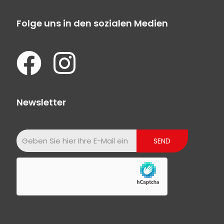
Folge uns in den sozialen Medien
Newsletter