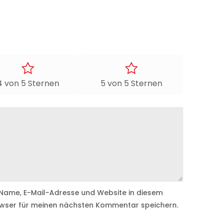
4 von 5 Sternen
5 von 5 Sternen
Name, E-Mail-Adresse und Website in diesem
wser für meinen nächsten Kommentar speichern.