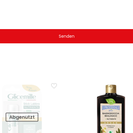
Abgenutzt