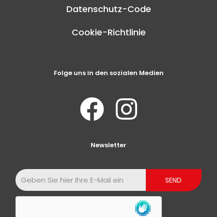
Datenschutz-Code
Cookie-Richtlinie
Folge uns in den sozialen Medien
Newsletter