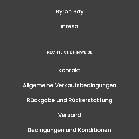
Byron Bay
Intesa
RECHTLICHE HINWEISE
Kontakt
Allgemeine Verkaufsbedingungen
Rückgabe und Rückerstattung
Versand
Bedingungen und Konditionen