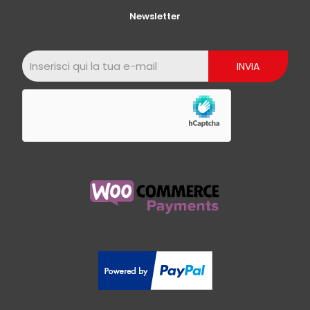
Newsletter