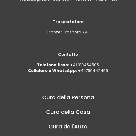
Trasportatore
Planzer Trasporti S.A.
Contatto
Telefono fisso:
+41 919454505
Cellulare e WhatsApp:
+41 799442469
Cura della Persona
Cura della Casa
Cura dell'Auto