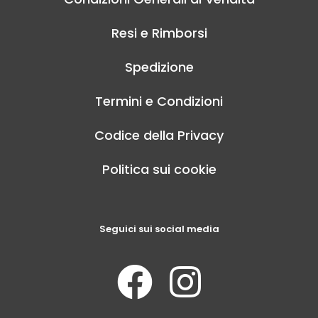
Resi e Rimborsi
Spedizione
Termini e Condizioni
Codice della Privacy
Politica sui cookie
Seguici sui social media