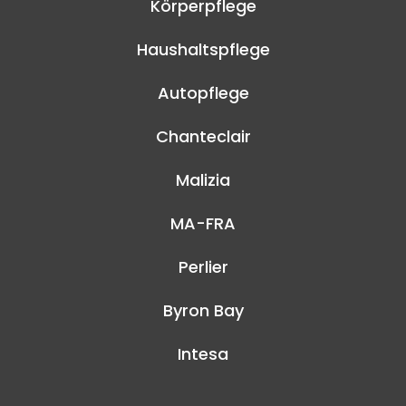
Körperpflege
Haushaltspflege
Autopflege
Chanteclair
Malizia
MA-FRA
Perlier
Byron Bay
Intesa