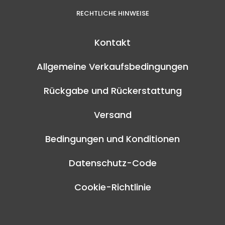
RECHTLICHE HINWEISE
Kontakt
Allgemeine Verkaufsbedingungen
Rückgabe und Rückerstattung
Versand
Bedingungen und Konditionen
Datenschutz-Code
Cookie-Richtlinie