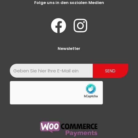
Folge uns in den sozialen Medien
Newsletter